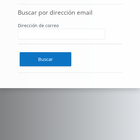
Buscar por dirección email
Buscar por dirección email
Dirección de correo